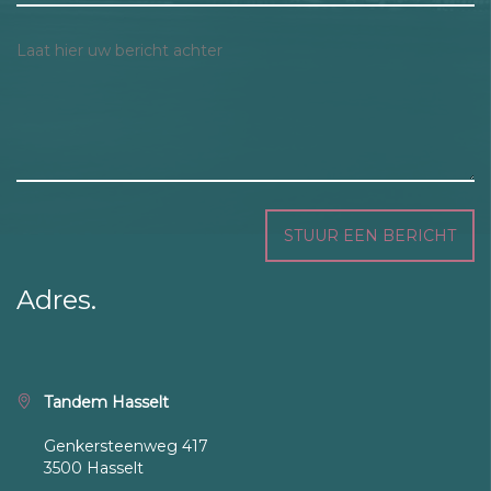
STUUR EEN BERICHT
Adres.
Tandem Hasselt
Genkersteenweg 417
3500 Hasselt