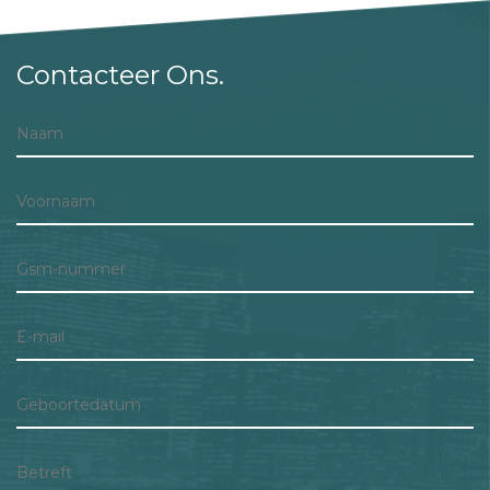
Contacteer Ons.