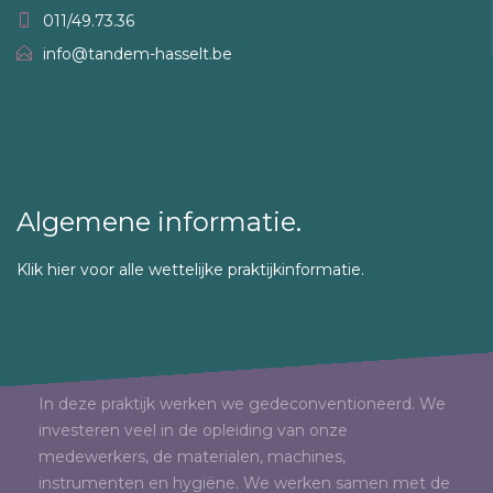
011/49.73.36
info@tandem-hasselt.be
Algemene informatie.
Klik hier voor alle wettelijke praktijkinformatie.
In deze praktijk werken we gedeconventioneerd. We
investeren veel in de opleiding van onze
medewerkers, de materialen, machines,
instrumenten en hygiëne. We werken samen met de